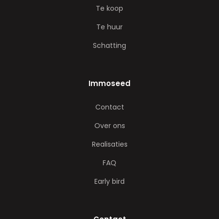
Te koop
Te huur
Schatting
Immoseed
Contact
Over ons
Realisaties
FAQ
Early bird