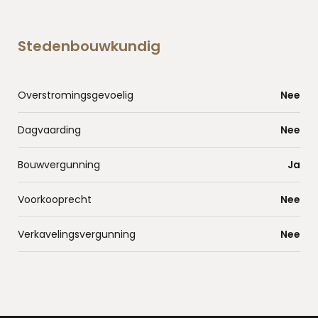
Stedenbouwkundig
Overstromingsgevoelig
Nee
Dagvaarding
Nee
Bouwvergunning
Ja
Voorkooprecht
Nee
Verkavelingsvergunning
Nee