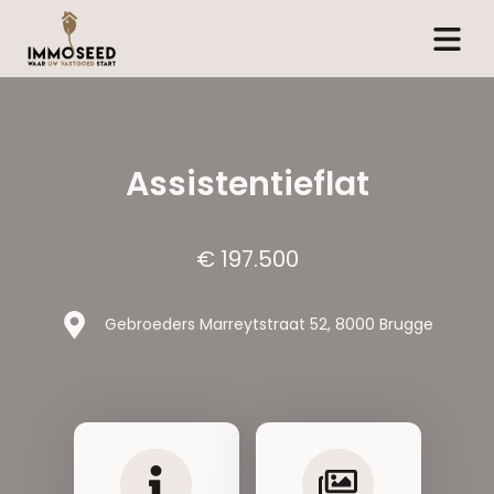
Assistentieflat
€ 197.500
Gebroeders Marreytstraat 52, 8000 Brugge