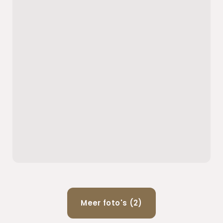
Meer foto's (2)