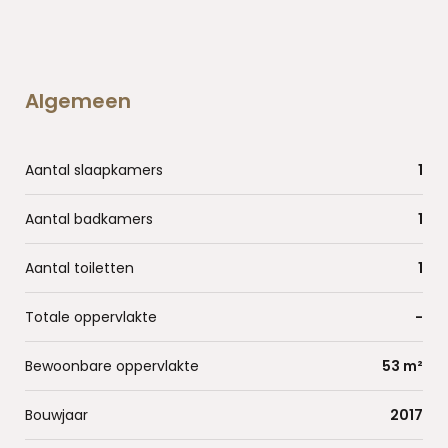
Algemeen
Aantal slaapkamers
1
Aantal badkamers
1
Aantal toiletten
1
Totale oppervlakte
-
Bewoonbare oppervlakte
53 m²
Bouwjaar
2017