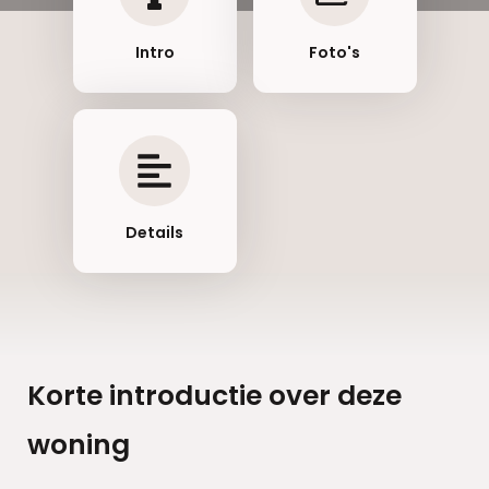
Intro
Foto's
Details
Korte introductie over deze
woning