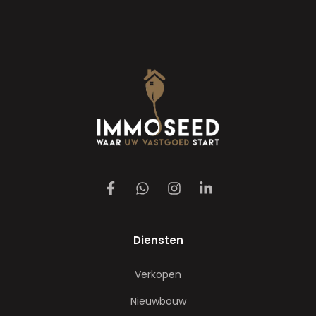
Diensten
Verkopen
Nieuwbouw