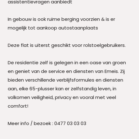
assistentievragen aanbiedt
In gebouw is ook ruime berging voorzien & is er
mogelijk tot aankoop autostaanplaats
Deze flat is uiterst geschikt voor rolstoelgebruikers.
De residentie zelf is gelegen in een oase van groen
en geniet van de service en diensten van Emeis. Zij
bieden verschillende verblijfsformules en diensten
aan, elke 65-plusser kan er zelfstandig leven, in
volkomen veiligheid, privacy en vooral met veel
comfort!
Meer info / bezoek : 0477 03 03 03